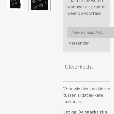
Laat het me weten
wanneer dit product
weer op voorraad
is.
Verzenden
Uitverkocht
Voor wie niet kan kiezen
tussen al dat lekkere
makanan.
Let op: De snacks zijn